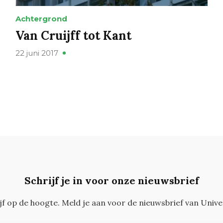
Achtergrond
Van Cruijff tot Kant
22 juni 2017
Schrijf je in voor onze nieuwsbrief
ijf op de hoogte. Meld je aan voor de nieuwsbrief van Unive