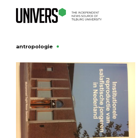
antropologie