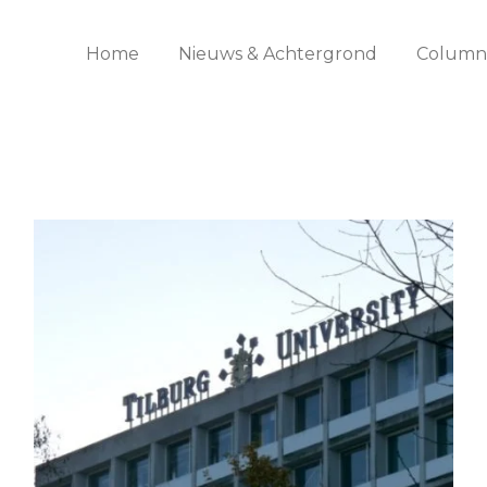
Home
Nieuws & Achtergrond
Columns