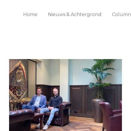
Home
Nieuws & Achtergrond
Columns