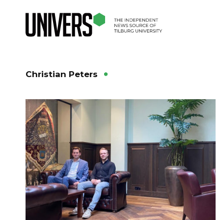
Christian Peters