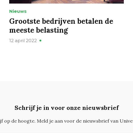
Nieuws
Grootste bedrijven betalen de
meeste belasting
12 april 2022
Schrijf je in voor onze nieuwsbrief
ijf op de hoogte. Meld je aan voor de nieuwsbrief van Unive