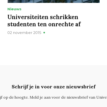
Nieuws
Universiteiten schrikken
studenten ten onrechte af
02 november 2015
Schrijf je in voor onze nieuwsbrief
ijf op de hoogte. Meld je aan voor de nieuwsbrief van Unive