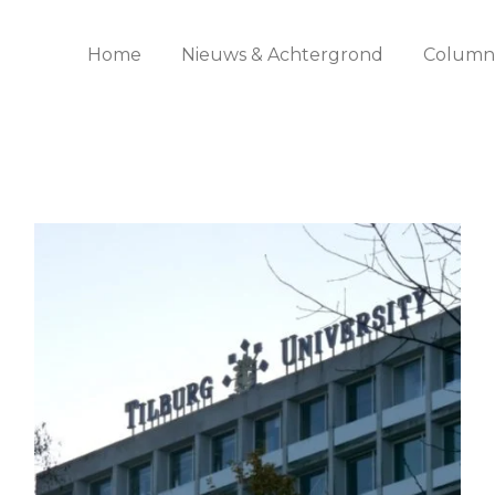
Home
Nieuws & Achtergrond
Columns