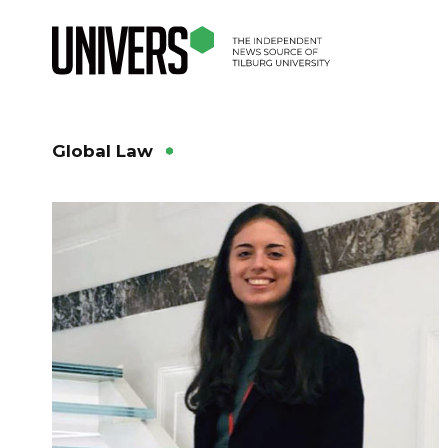
Global Law