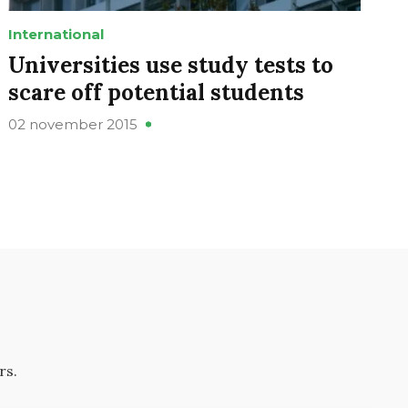
International
Universities use study tests to
scare off potential students
02 november 2015
rs.