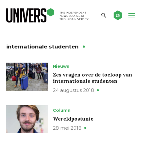
EN
internationale studenten
Nieuws
Zes vragen over de toeloop van
internationale studenten
24 augustus 2018
Column
Wereldpostunie
28 mei 2018