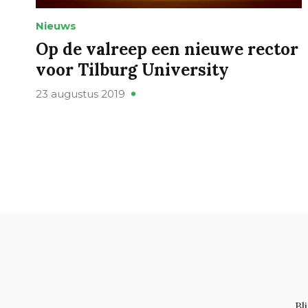
Nieuws
Op de valreep een nieuwe rector
voor Tilburg University
23 augustus 2019
Bl