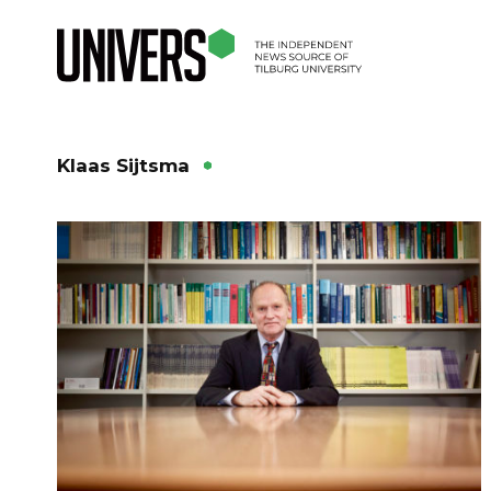
Klaas Sijtsma