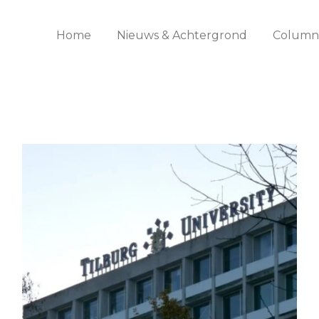
Home
Nieuws & Achtergrond
Columns