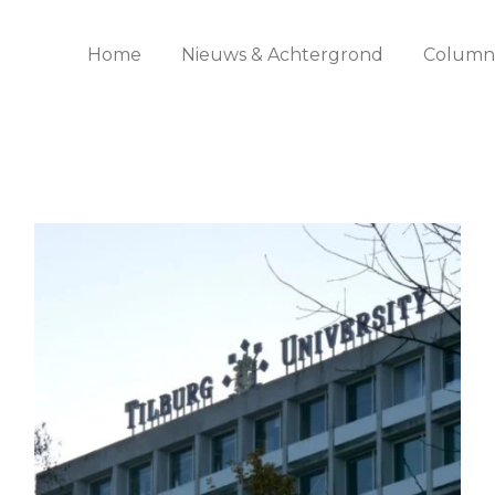
Home
Nieuws & Achtergrond
Columns