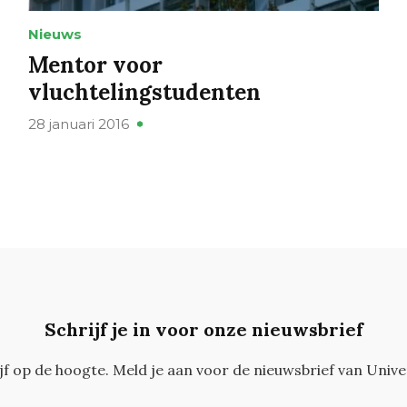
Nieuws
Mentor voor
vluchtelingstudenten
28 januari 2016
Schrijf je in voor onze nieuwsbrief
ijf op de hoogte. Meld je aan voor de nieuwsbrief van Unive