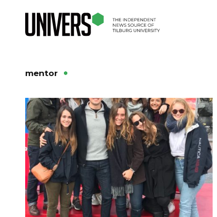
mentor