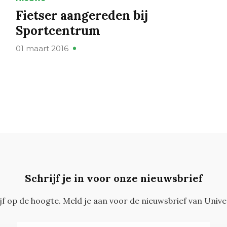
Fietser aangereden bij
Sportcentrum
01 maart 2016
Schrijf je in voor onze nieuwsbrief
ijf op de hoogte. Meld je aan voor de nieuwsbrief van Unive