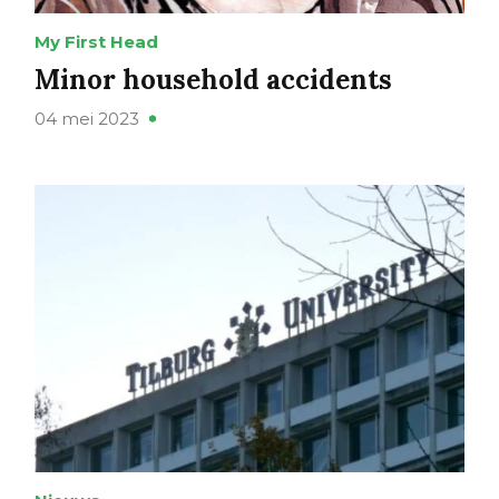
My First Head
Minor household accidents
04 mei 2023