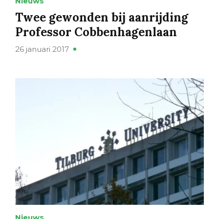
Nieuws
Twee gewonden bij aanrijding
Professor Cobbenhagenlaan
26 januari 2017
Nieuws