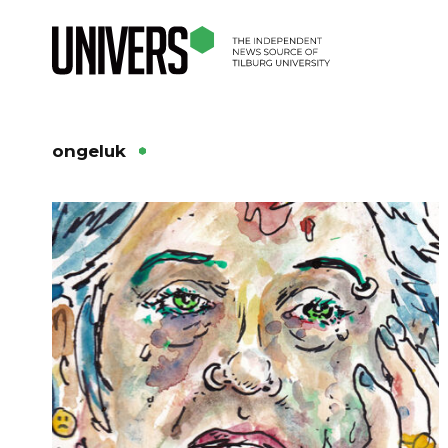
ongeluk