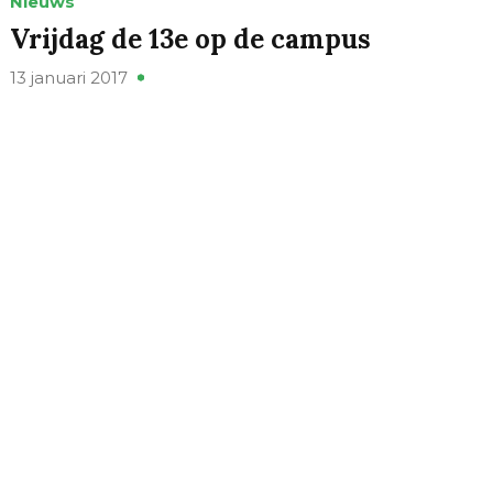
Nieuws
Vrijdag de 13e op de campus
13 januari 2017