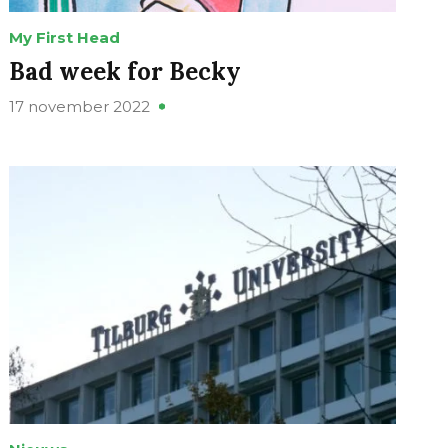
My First Head
Bad week for Becky
17 november 2022