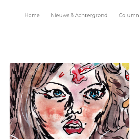
Home
Nieuws & Achtergrond
Columns