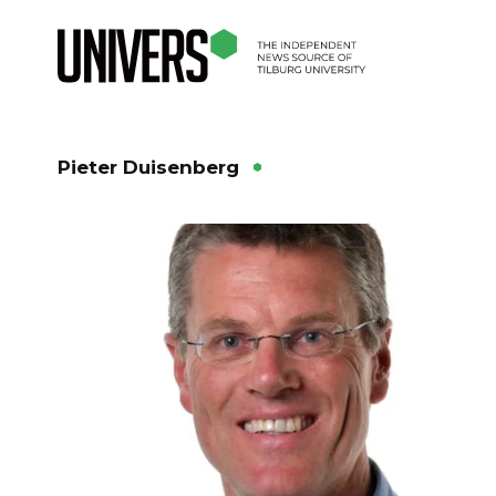
Pieter Duisenberg