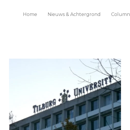
Home
Nieuws & Achtergrond
Columns