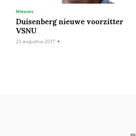
Nieuws
Duisenberg nieuwe voorzitter
VSNU
23 augustus 2017
Bl