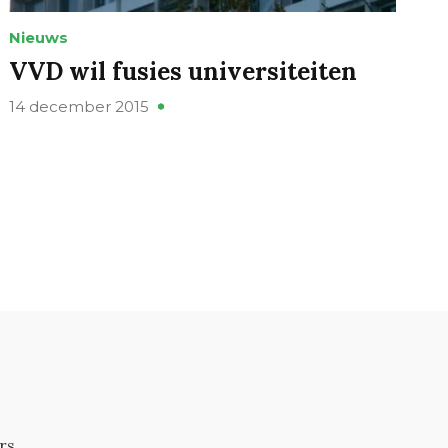
Nieuws
VVD wil fusies universiteiten
14 december 2015
rs.