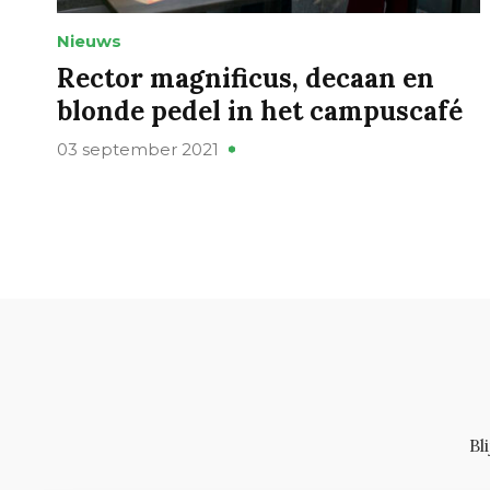
Nieuws
Rector magnificus, decaan en
blonde pedel in het campuscafé
03 september 2021
Bl