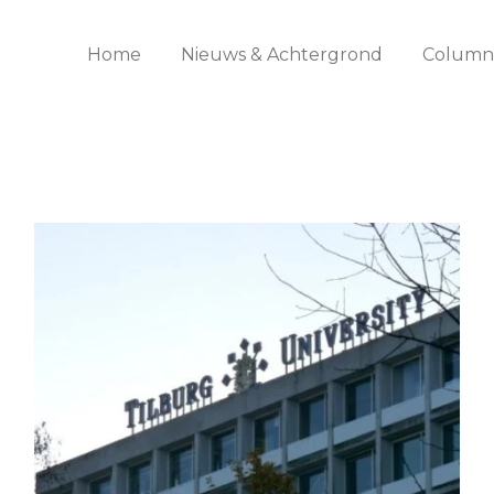
Home
Nieuws & Achtergrond
Columns