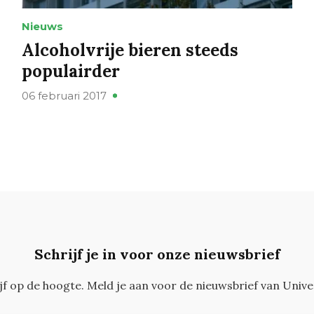
Nieuws
Alcoholvrije bieren steeds
populairder
06 februari 2017
Schrijf je in voor onze nieuwsbrief
ijf op de hoogte. Meld je aan voor de nieuwsbrief van Unive