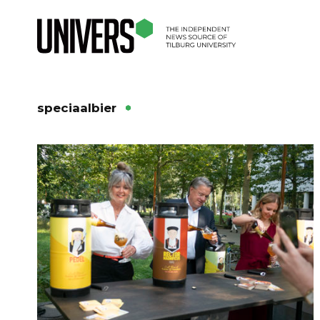
speciaalbier