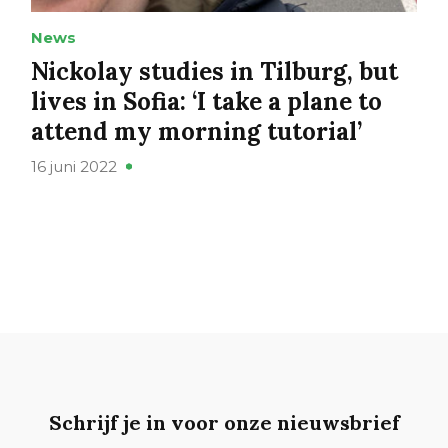
News
Nickolay studies in Tilburg, but
lives in Sofia: ‘I take a plane to
attend my morning tutorial’
16 juni 2022
Schrijf je in voor onze nieuwsbrief