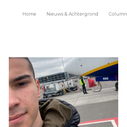
Home
Nieuws & Achtergrond
Columns