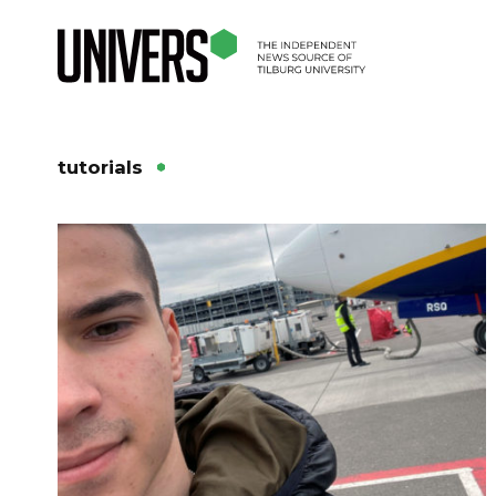
tutorials