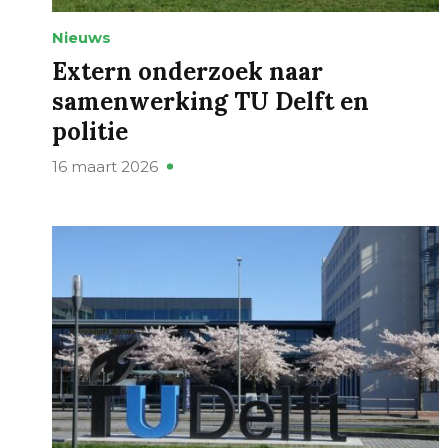
Nieuws
Extern onderzoek naar
samenwerking TU Delft en
politie
16 maart 2026