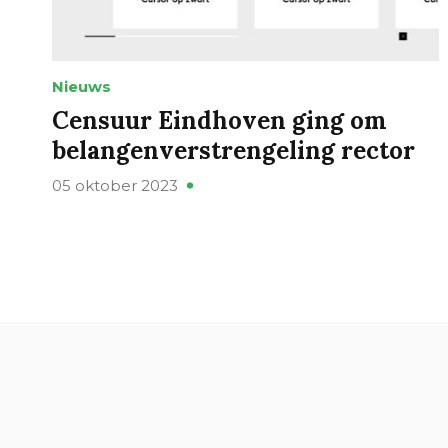
Nieuws
Censuur Eindhoven ging om
belangenverstrengeling rector
05 oktober 2023