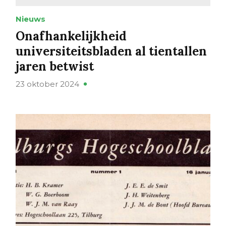
Nieuws
Onafhankelijkheid
universiteitsbladen al tientallen
jaren betwist
23 oktober 2024