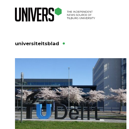
universiteitsblad