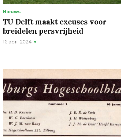
Nieuws
TU Delft maakt excuses voor
breidelen persvrijheid
16 april 2024