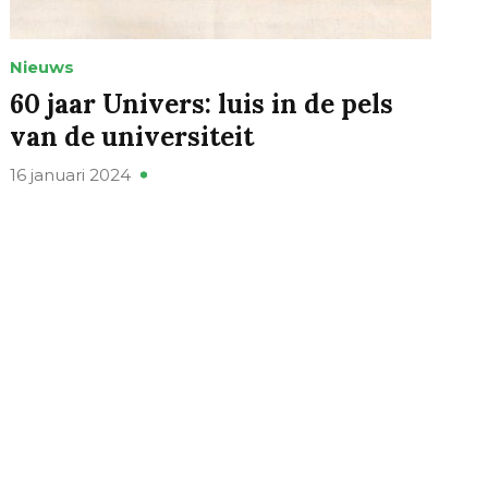
Nieuws
60 jaar Univers: luis in de pels
van de universiteit
16 januari 2024