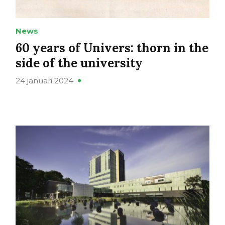
News
60 years of Univers: thorn in the
side of the university
24 januari 2024