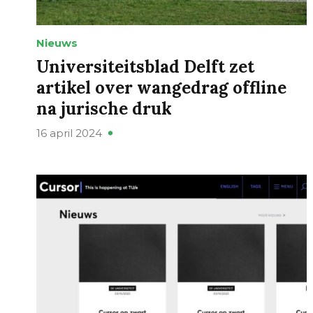
Nieuws
Universiteitsblad Delft zet
artikel over wangedrag offline
na jurische druk
16 april 2024