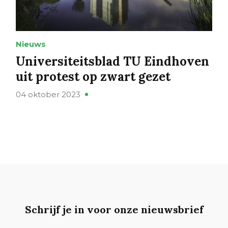
Nieuws
Universiteitsblad TU Eindhoven
uit protest op zwart gezet
04 oktober 2023
Schrijf je in voor onze nieuwsbrief