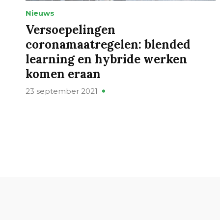
Nieuws
Versoepelingen
coronamaatregelen: blended
learning en hybride werken
komen eraan
23 september 2021