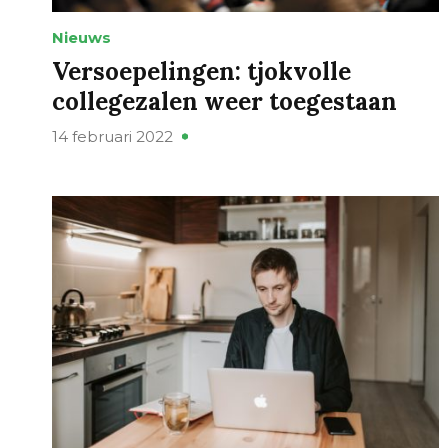
Nieuws
Versoepelingen: tjokvolle
collegezalen weer toegestaan
14 februari 2022