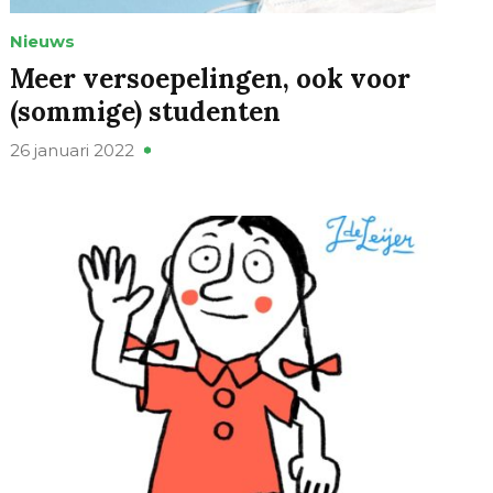
Nieuws
Meer versoepelingen, ook voor
(sommige) studenten
26 januari 2022