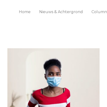
Home
Nieuws & Achtergrond
Columns