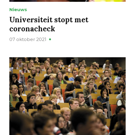
Nieuws
Universiteit stopt met
coronacheck
07 oktober 2021