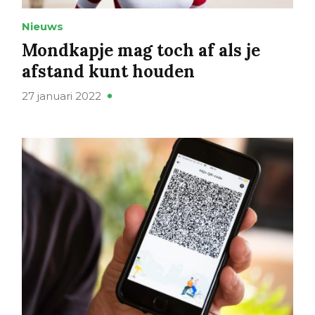
Nieuws
Mondkapje mag toch af als je
afstand kunt houden
27 januari 2022