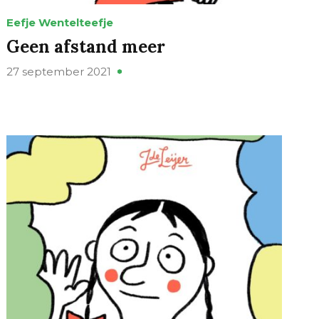
Eefje Wentelteefje
Geen afstand meer
27 september 2021