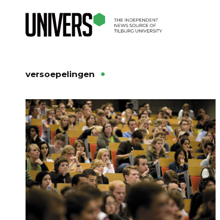
versoepelingen