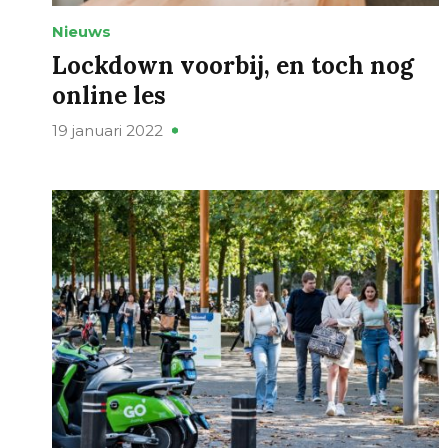
Nieuws
Lockdown voorbij, en toch nog
online les
19 januari 2022