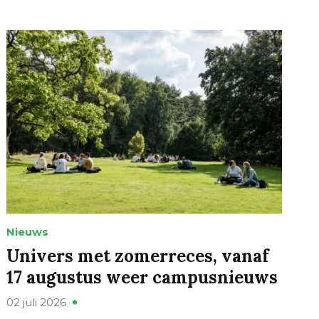
Nieuws
Univers met zomerreces, vanaf
17 augustus weer campusnieuws
02 juli 2026