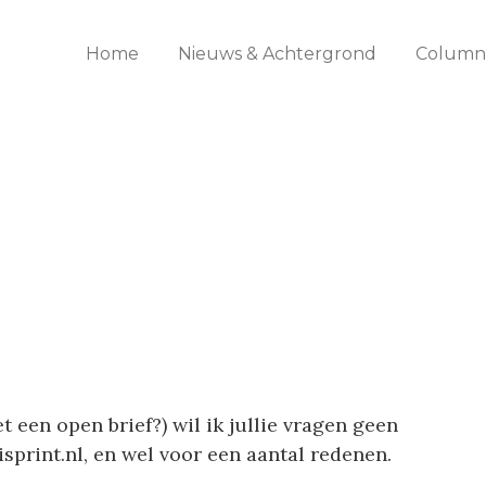
Home
Nieuws & Achtergrond
Columns
t een open brief?) wil ik jullie vragen geen
sprint.nl, en wel voor een aantal redenen.