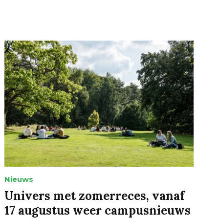
Nieuws
Univers met zomerreces, vanaf
17 augustus weer campusnieuws