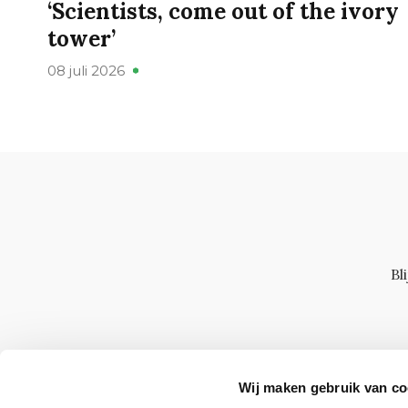
‘Scientists, come out of the ivory
tower’
08 juli 2026
Bl
Wij maken gebruik van co