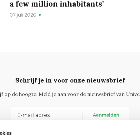
a few million inhabitants’
07 juli 2026
Schrijf je in voor onze nieuwsbrief
ijf op de hoogte. Meld je aan voor de nieuwsbrief van Unive
Aanmelden
okies