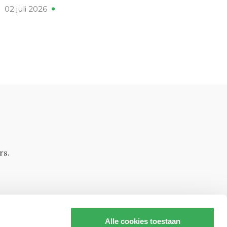
02 juli 2026
rs.
Alle cookies toestaan