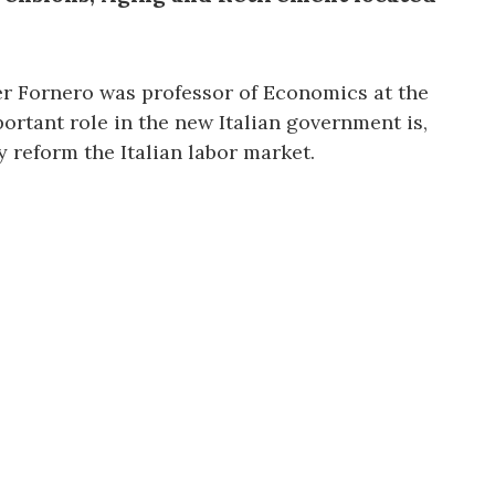
r Fornero was professor of Economics at the
ortant role in the new Italian government is,
y reform the Italian labor market.