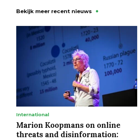
Bekijk meer recent nieuws
International
Marion Koopmans on online
threats and disinformation: