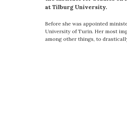
at Tilburg University.
Before she was appointed ministe
University of Turin. Her most imp
among other things, to drasticall