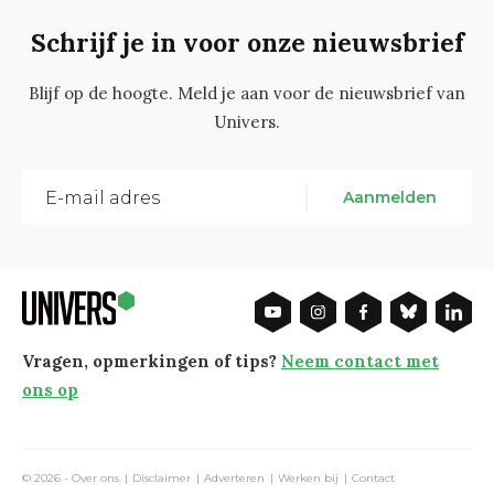
Schrijf je in voor onze nieuwsbrief
Blijf op de hoogte. Meld je aan voor de nieuwsbrief van
Univers.
Aanmelden
Vragen, opmerkingen of tips?
Neem contact met
ons op
© 2026 -
Over ons
Disclaimer
Adverteren
Werken bij
Contact