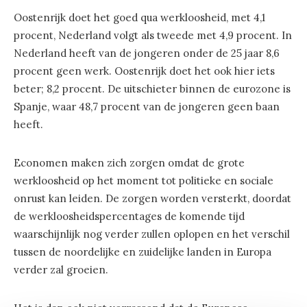
Oostenrijk doet het goed qua werkloosheid, met 4,1
procent, Nederland volgt als tweede met 4,9 procent. In
Nederland heeft van de jongeren onder de 25 jaar 8,6
procent geen werk. Oostenrijk doet het ook hier iets
beter; 8,2 procent. De uitschieter binnen de eurozone is
Spanje, waar 48,7 procent van de jongeren geen baan
heeft.
Economen maken zich zorgen omdat de grote
werkloosheid op het moment tot politieke en sociale
onrust kan leiden. De zorgen worden versterkt, doordat
de werkloosheidspercentages de komende tijd
waarschijnlijk nog verder zullen oplopen en het verschil
tussen de noordelijke en zuidelijke landen in Europa
verder zal groeien.