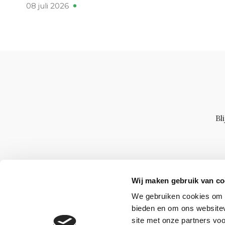
08 juli 2026
Bl
Wij maken gebruik van co
We gebruiken cookies om c
bieden en om ons websitev
site met onze partners vo