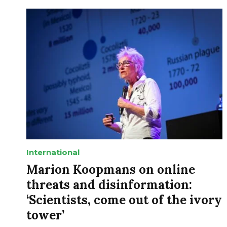
International
Marion Koopmans on online
threats and disinformation:
‘Scientists, come out of the ivory
tower’