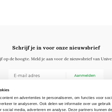
Schrijf je in voor onze nieuwsbrief
ijf op de hoogte. Meld je aan voor de nieuwsbrief van Unive
Aanmelden
okies
ontent en advertenties te personaliseren, om functies voor soci
erkeer te analyseren. Ook delen we informatie over uw gebruik
or social media, adverteren en analyse. Deze partners kunnen 