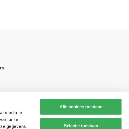
rs.
Alle cookies toestaan
al media te
 van onze
Selectie toestaan
deze gegevens