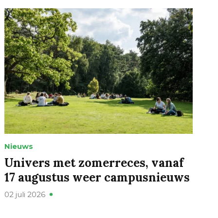
Nieuws
Univers met zomerreces, vanaf
17 augustus weer campusnieuws
02 juli 2026