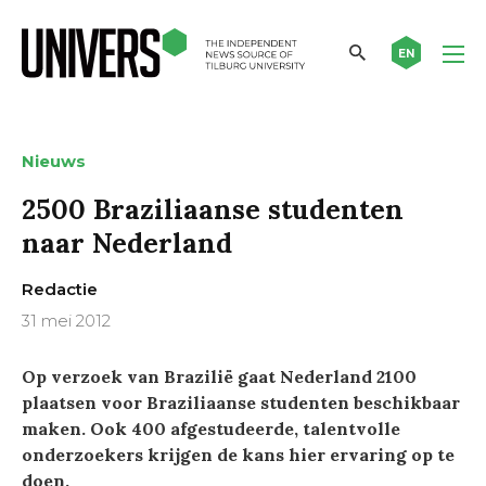
EN
Nieuws
2500 Braziliaanse studenten
naar Nederland
Redactie
31 mei 2012
Op verzoek van Brazilië gaat Nederland 2100
plaatsen voor Braziliaanse studenten beschikbaar
maken. Ook 400 afgestudeerde, talentvolle
onderzoekers krijgen de kans hier ervaring op te
doen.