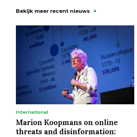
Bekijk meer recent nieuws
International
Marion Koopmans on online
threats and disinformation: