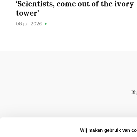
‘Scientists, come out of the ivory
tower’
08 juli 2026
Bl
Wij maken gebruik van co