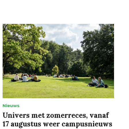
Nieuws
Univers met zomerreces, vanaf
17 augustus weer campusnieuws