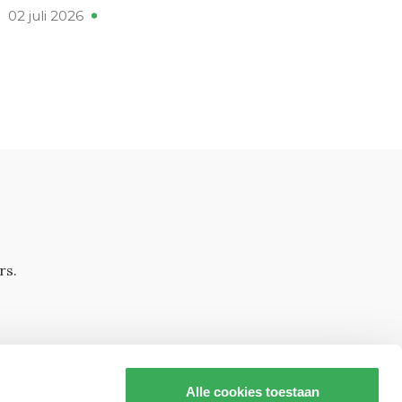
02 juli 2026
rs.
Alle cookies toestaan