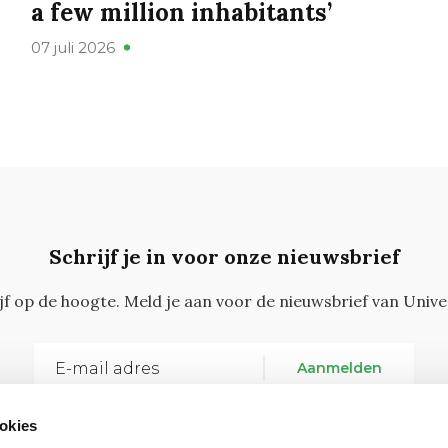
a few million inhabitants’
07 juli 2026
Schrijf je in voor onze nieuwsbrief
ijf op de hoogte. Meld je aan voor de nieuwsbrief van Unive
Aanmelden
okies