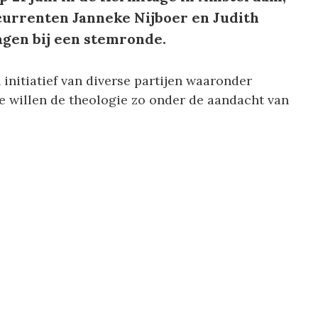
ncurrenten Janneke Nijboer en Judith
gen bij een stemronde.
initiatief van diverse partijen waaronder
 willen de theologie zo onder de aandacht van