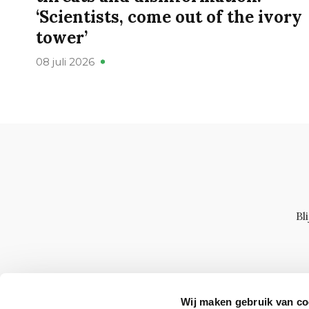
‘Scientists, come out of the ivory
tower’
08 juli 2026
Bl
Wij maken gebruik van co