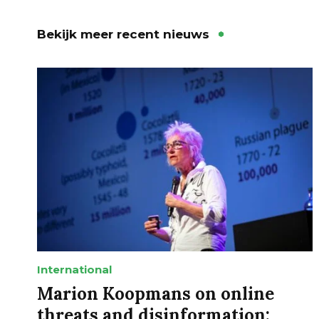
Bekijk meer recent nieuws
International
Marion Koopmans on online
threats and disinformation: