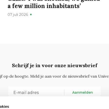
a few million inhabitants’
07 juli 2026
Schrijf je in voor onze nieuwsbrief
ijf op de hoogte. Meld je aan voor de nieuwsbrief van Unive
Aanmelden
okies