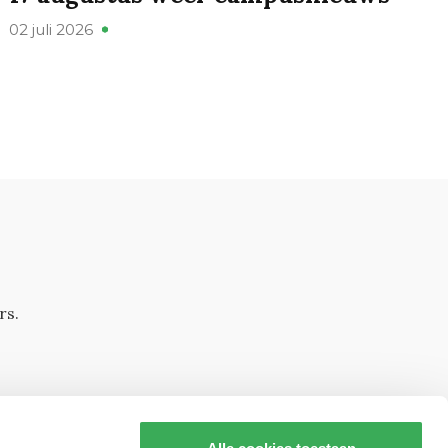
02 juli 2026
rs.