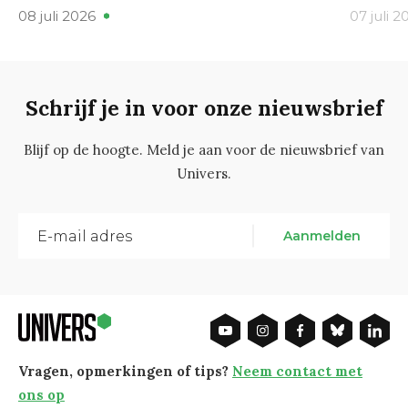
08 juli 2026
07 juli 2
Schrijf je in voor onze nieuwsbrief
Blijf op de hoogte. Meld je aan voor de nieuwsbrief van
Univers.
Aanmelden
Vragen, opmerkingen of tips?
Neem contact met
ons op