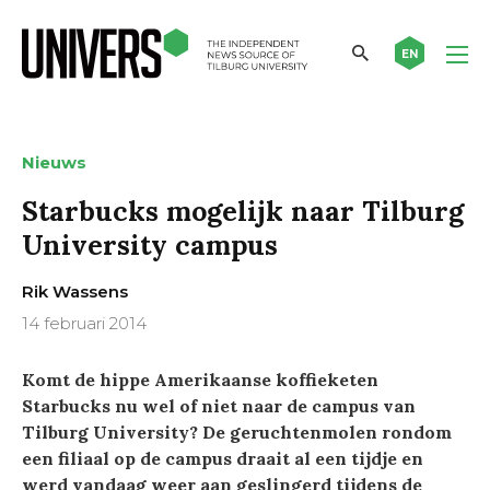
EN
Nieuws
Starbucks mogelijk naar Tilburg
University campus
Rik Wassens
14 februari 2014
Komt de hippe Amerikaanse koffieketen
Starbucks nu wel of niet naar de campus van
Tilburg University? De geruchtenmolen rondom
een filiaal op de campus draait al een tijdje en
werd vandaag weer aan geslingerd tijdens de