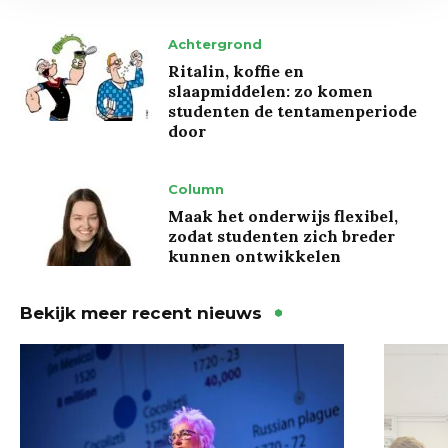
Achtergrond
Ritalin, koffie en
slaapmiddelen: zo komen
studenten de tentamenperiode
door
Column
Maak het onderwijs flexibel,
zodat studenten zich breder
kunnen ontwikkelen
Bekijk meer recent nieuws