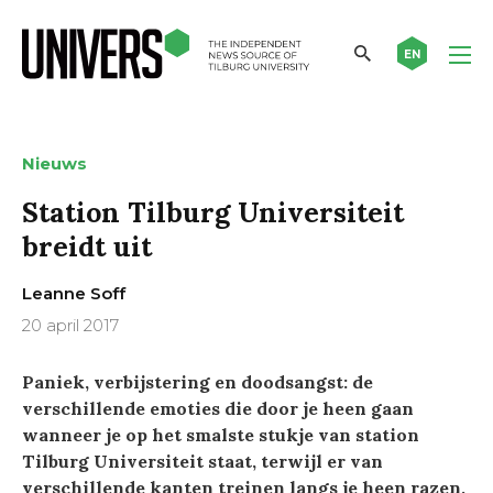
EN
Nieuws
Station Tilburg Universiteit
breidt uit
Leanne Soff
20 april 2017
Paniek, verbijstering en doodsangst: de
verschillende emoties die door je heen gaan
wanneer je op het smalste stukje van station
Tilburg Universiteit staat, terwijl er van
verschillende kanten treinen langs je heen razen,