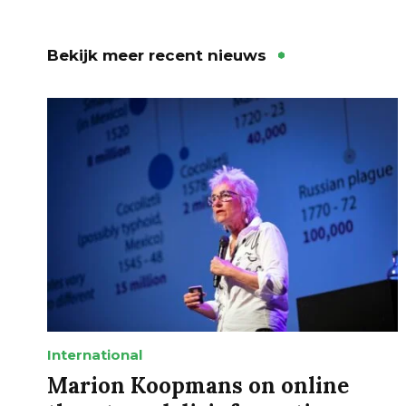
Bekijk meer recent nieuws
International
Marion Koopmans on online