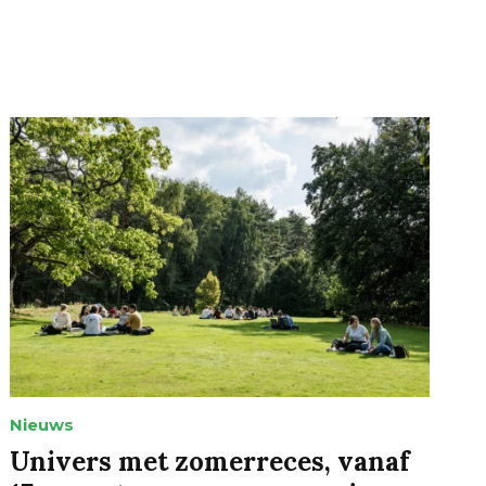
Nieuws
Univers met zomerreces, vanaf