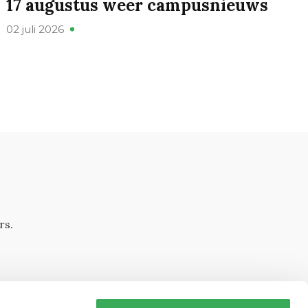
17 augustus weer campusnieuws
02 juli 2026
rs.