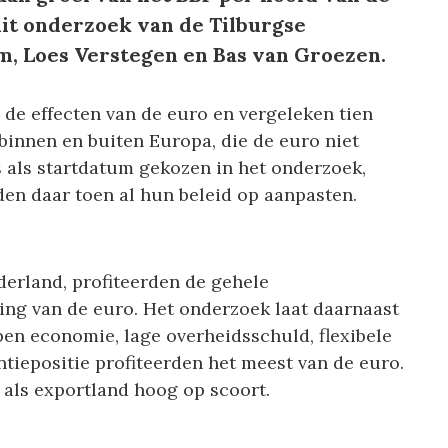
 uit onderzoek van de Tilburgse
, Loes Verstegen en Bas van Groezen.
 de effecten van de euro en vergeleken tien
binnen en buiten Europa, die de euro niet
s als startdatum gekozen in het onderzoek,
en daar toen al hun beleid op aanpasten.
erland, profiteerden de gehele
ing van de euro. Het onderzoek laat daarnaast
pen economie, lage overheidsschuld, flexibele
tiepositie profiteerden het meest van de euro.
 als exportland hoog op scoort.