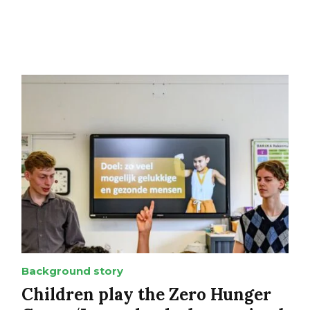
Background story
Children play the Zero Hunger