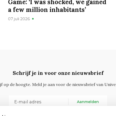
Game: ‘I was shocked, we gained
a few million inhabitants’
07 juli 2026
Schrijf je in voor onze nieuwsbrief
ijf op de hoogte. Meld je aan voor de nieuwsbrief van Unive
Aanmelden