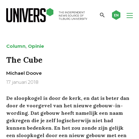
EN
,
Column
Opinie
The Cube
Michael Doove
17 januari 2018
De sloopkogel is door de kerk, en dat is beter dan
door de voorgevel van het nieuwe gebouw-in-
wording. Dat gebouw heeft namelijk een naam
gekregen die je zelf logischerwijs niet had
kunnen bedenken. En het zou zonde zijn gelijk
een sloopkogel door een nieuw gebouw met een