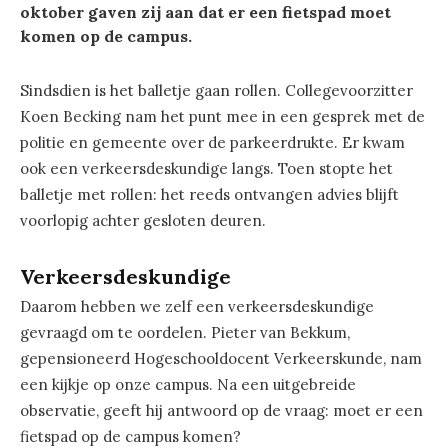
oktober gaven zij aan dat er een fietspad moet
komen op de campus.
Sindsdien is het balletje gaan rollen. Collegevoorzitter
Koen Becking nam het punt mee in een gesprek met de
politie en gemeente over de parkeerdrukte. Er kwam
ook een verkeersdeskundige langs. Toen stopte het
balletje met rollen: het reeds ontvangen advies blijft
voorlopig achter gesloten deuren.
Verkeersdeskundige
Daarom hebben we zelf een verkeersdeskundige
gevraagd om te oordelen. Pieter van Bekkum,
gepensioneerd Hogeschooldocent Verkeerskunde, nam
een kijkje op onze campus. Na een uitgebreide
observatie, geeft hij antwoord op de vraag: moet er een
fietspad op de campus komen?