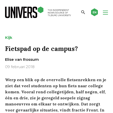
EN
Kijk
Fietspad op de campus?
Elise van Rossum
09 februari 2018
Werp een blik op de overvolle fietsenrekken en je
ziet dat veel studenten op hun fiets naar college
komen. Vooral rond collegetijden, half negen, elf,
één en drie, zie je geregeld soepele zigzag
manoeuvres om elkaar te ontwijken. Dat zorgt
voor gevaarlijke situaties, vindt fractie Front. In