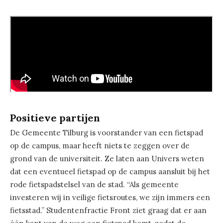
Positieve partijen
De Gemeente Tilburg is voorstander van een fietspad
op de campus, maar heeft niets te zeggen over de
grond van de universiteit. Ze laten aan Univers weten
dat een eventueel fietspad op de campus aansluit bij het
rode fietspadstelsel van de stad. “Als gemeente
investeren wij in veilige fietsroutes, we zijn immers een
fietsstad.” Studentenfractie Front ziet graag dat er aan