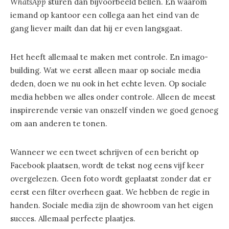
WhatsApp
sturen dan bijvoorbeeld bellen. En waarom
iemand op kantoor een collega aan het eind van de
gang liever mailt dan dat hij er even langsgaat.
Het heeft allemaal te maken met controle. En imago-
building. Wat we eerst alleen maar op sociale media
deden, doen we nu ook in het echte leven. Op sociale
media hebben we alles onder controle. Alleen de meest
inspirerende versie van onszelf vinden we goed genoeg
om aan anderen te tonen.
Wanneer we een tweet schrijven of een bericht op
Facebook plaatsen, wordt de tekst nog eens vijf keer
overgelezen. Geen foto wordt geplaatst zonder dat er
eerst een filter overheen gaat. We hebben de regie in
handen. Sociale media zijn de showroom van het eigen
succes. Allemaal perfecte plaatjes.