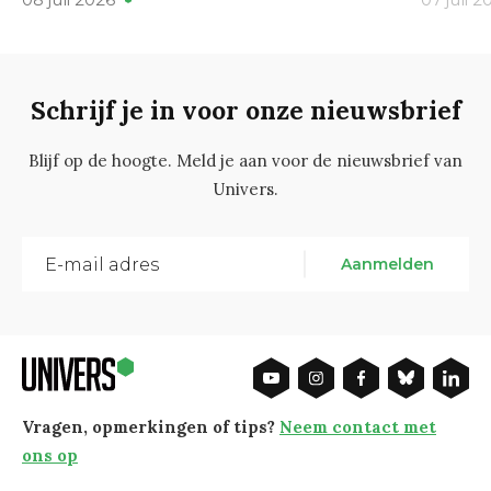
Schrijf je in voor onze nieuwsbrief
Blijf op de hoogte. Meld je aan voor de nieuwsbrief van
Univers.
Aanmelden
Vragen, opmerkingen of tips?
Neem contact met
ons op