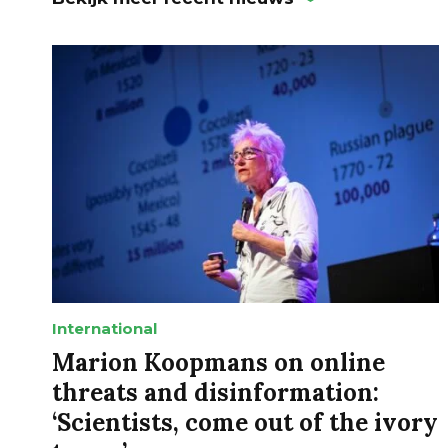
International
Marion Koopmans on online
threats and disinformation:
‘Scientists, come out of the ivory