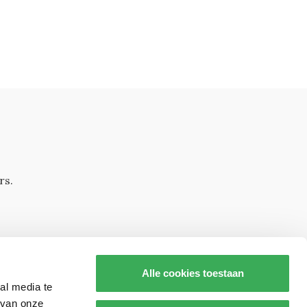
rs.
Alle cookies toestaan
al media te
 van onze