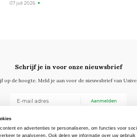
07 juli 2026
Schrijf je in voor onze nieuwsbrief
ijf op de hoogte. Meld je aan voor de nieuwsbrief van Unive
Aanmelden
okies
ontent en advertenties te personaliseren, om functies voor soci
erkeer te analyseren. Ook delen we informatie over uw gebruik