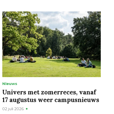
Nieuws
Univers met zomerreces, vanaf
17 augustus weer campusnieuws
02 juli 2026