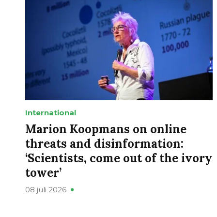
International
Marion Koopmans on online
threats and disinformation:
‘Scientists, come out of the ivory
tower’
08 juli 2026