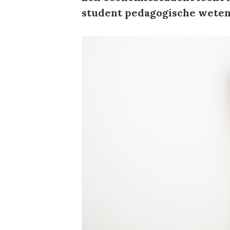
student pedagogische wete