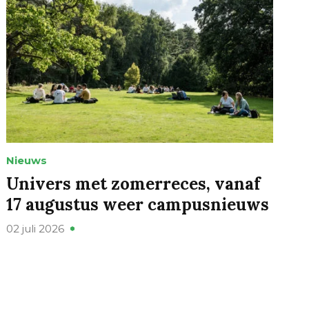
Nieuws
Univers met zomerreces, vanaf
17 augustus weer campusnieuws
02 juli 2026