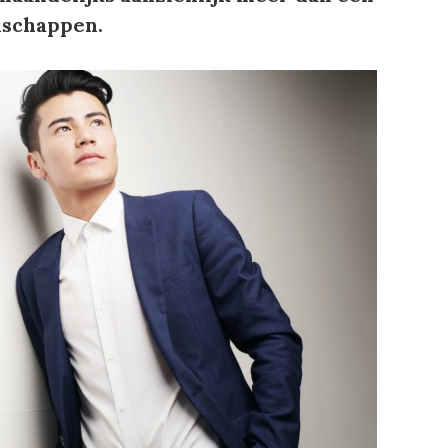
nschappen.