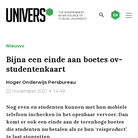
EN
Nieuws
Bijna een einde aan boetes ov-
studentenkaart
Hoger Onderwijs Persbureau
22 november 2021
14:49
Nog even en studenten kunnen met hun mobiele
telefoon inchecken in het openbaar vervoer. Dan
komt er ook een einde aan de torenhoge boetes
die studenten nu betalen als ze hun ‘reisproduct’
te laat stopzetten.