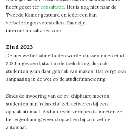
heeft gezet ter
consultatie
. Het is nog niet naar de
Tweede Kamer gestuurd en iedereen kan
verbeteringen voorstellen. Daar zijn
internetconsultaties voor.
Eind 2023
De nieuwe betaalmethoden worden tussen nu en eind
2023 ingevoerd, staat in de toelichting, dus ook
studenten gaan daar gebruik van maken. Dat vergt een
aanpassing in de wet op de studiefinanciering.
Sinds de invoering van de ov-chipkaart moeten
studenten hun ‘reisrecht’ zelf activeren bij een
ophaalautomaat. Als hun recht verlopen is, moeten ze
het eigenhandig weer stopzetten bij zo’n zelfde
automaat.