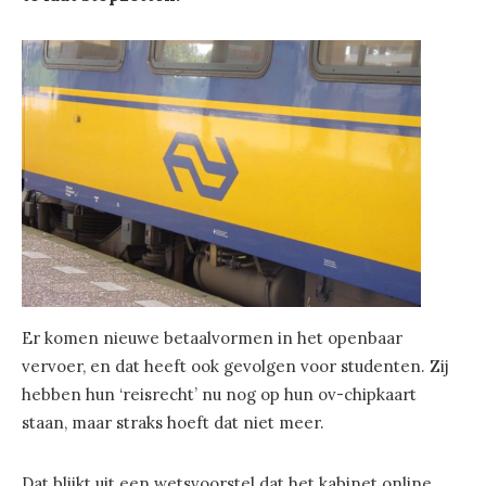
Er komen nieuwe betaalvormen in het openbaar
vervoer, en dat heeft ook gevolgen voor studenten. Zij
hebben hun ‘reisrecht’ nu nog op hun ov-chipkaart
staan, maar straks hoeft dat niet meer.
Dat blijkt uit een wetsvoorstel dat het kabinet online