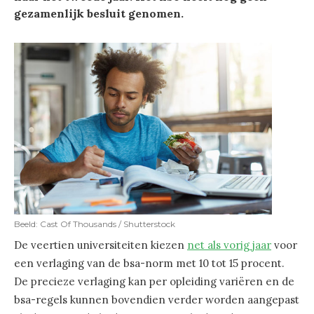
gezamenlijk besluit genomen.
Beeld: Cast Of Thousands / Shutterstock
De veertien universiteiten kiezen
net als vorig jaar
voor
een verlaging van de bsa-norm met 10 tot 15 procent.
De precieze verlaging kan per opleiding variëren en de
bsa-regels kunnen bovendien verder worden aangepast