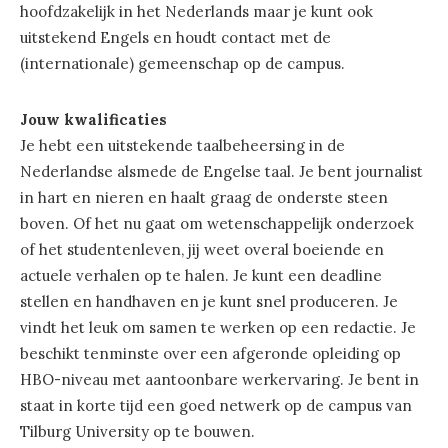
hoofdzakelijk in het Nederlands maar je kunt ook
uitstekend Engels en houdt contact met de
(internationale) gemeenschap op de campus.
Jouw kwalificaties
Je hebt een uitstekende taalbeheersing in de
Nederlandse alsmede de Engelse taal. Je bent journalist
in hart en nieren en haalt graag de onderste steen
boven. Of het nu gaat om wetenschappelijk onderzoek
of het studentenleven, jij weet overal boeiende en
actuele verhalen op te halen. Je kunt een deadline
stellen en handhaven en je kunt snel produceren. Je
vindt het leuk om samen te werken op een redactie. Je
beschikt tenminste over een afgeronde opleiding op
HBO-niveau met aantoonbare werkervaring. Je bent in
staat in korte tijd een goed netwerk op de campus van
Tilburg University op te bouwen.