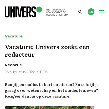
EN
Vacature
Vacature: Univers zoekt een
redacteur
Redactie
16 augustus 2022
11:26
Ben jij journalist in hart en nieren? En schrijf je
graag over wetenschap en het studentenleven?
Reageer dan nu op deze vacature.