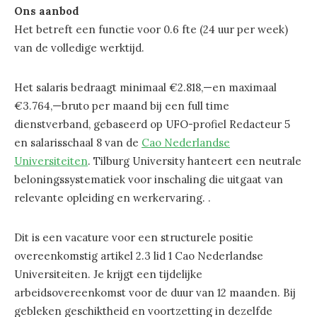
Ons aanbod
Het betreft een functie voor 0.6 fte (24 uur per week)
van de volledige werktijd.
Het salaris bedraagt minimaal €2.818,—en maximaal
€3.764,—bruto per maand bij een full time
dienstverband, gebaseerd op UFO-profiel Redacteur 5
en salarisschaal 8 van de
Cao Nederlandse
Universiteiten
. Tilburg University hanteert een neutrale
beloningssystematiek voor inschaling die uitgaat van
relevante opleiding en werkervaring. .
Dit is een vacature voor een structurele positie
overeenkomstig artikel 2.3 lid 1 Cao Nederlandse
Universiteiten. Je krijgt een tijdelijke
arbeidsovereenkomst voor de duur van 12 maanden. Bij
gebleken geschiktheid en voortzetting in dezelfde