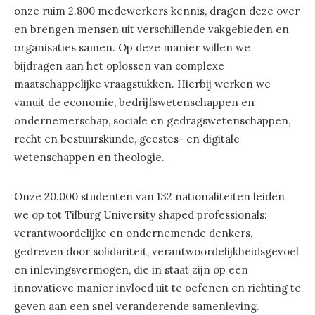
onze ruim 2.800 medewerkers kennis, dragen deze over
en brengen mensen uit verschillende vakgebieden en
organisaties samen. Op deze manier willen we
bijdragen aan het oplossen van complexe
maatschappelijke vraagstukken. Hierbij werken we
vanuit de economie, bedrijfswetenschappen en
ondernemerschap, sociale en gedragswetenschappen,
recht en bestuurskunde, geestes- en digitale
wetenschappen en theologie.
Onze 20.000 studenten van 132 nationaliteiten leiden
we op tot Tilburg University shaped professionals:
verantwoordelijke en ondernemende denkers,
gedreven door solidariteit, verantwoordelijkheidsgevoel
en inlevingsvermogen, die in staat zijn op een
innovatieve manier invloed uit te oefenen en richting te
geven aan een snel veranderende samenleving.