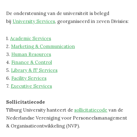
De ondersteuning van de universiteit is belegd
bij
University Services
, georganiseerd in zeven Divisies:
1.
Academic Services
2.
Marketing & Communication
3.
Human Resources
4.
Finance & Control
5.
Library & IT Services
6.
Facility Services
7.
Executive Services
Sollicitatiecode
Tilburg University hanteert de
sollicitatiecode
van de
Nederlandse Vereniging voor Personeelsmanagement
& Organisatieontwikkeling (NVP).