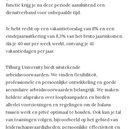
functie krijg je na deze periode aansluitend een
dienstverband voor onbepaalde tijd.
Je hebt recht op een vakantietoeslag van 8% en een
eindejaarsuitkering van 8,3% van het bruto jaarinkomen.
Als je 40 uur per week werkt, ontvang je 41
vakantiedagen per jaar.
Tilburg University biedt uitstekende
arbeidsvoorwaarden. We vinden flexibiliteit,
professionele en persoonlijke ontwikkeling en goede
secundaire arbeidsvoorwaarden belangrijk. We maken
heldere afspraken over loopbaanpaden en bieden
allerlei voorzieningen en regelingen om de balans
tussen werk en privé optimaal te houden. Ook kun je tal
van trainingen volgen, bijvoorbeeld op het gebied van
leiderschapsvaardigheden, persoonlijke effectiviteit en