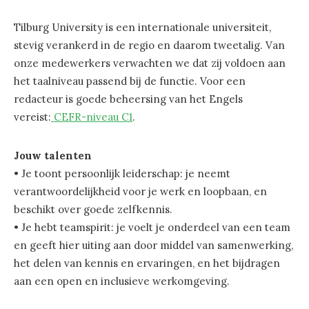
Tilburg University is een internationale universiteit,
stevig verankerd in de regio en daarom tweetalig. Van
onze medewerkers verwachten we dat zij voldoen aan
het taalniveau passend bij de functie. Voor een
redacteur is goede beheersing van het Engels
vereist:
CEFR-niveau C1
.
Jouw talenten
• Je toont persoonlijk leiderschap: je neemt
verantwoordelijkheid voor je werk en loopbaan, en
beschikt over goede zelfkennis.
• Je hebt teamspirit: je voelt je onderdeel van een team
en geeft hier uiting aan door middel van samenwerking,
het delen van kennis en ervaringen, en het bijdragen
aan een open en inclusieve werkomgeving.