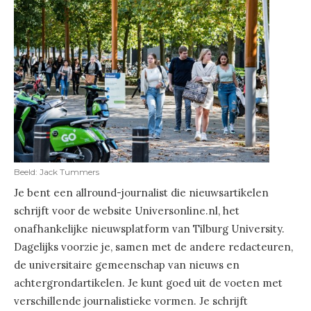
Beeld: Jack Tummers
Je bent een allround-journalist die nieuwsartikelen
schrijft voor de website Universonline.nl, het
onafhankelijke nieuwsplatform van Tilburg University.
Dagelijks voorzie je, samen met de andere redacteuren,
de universitaire gemeenschap van nieuws en
achtergrondartikelen. Je kunt goed uit de voeten met
verschillende journalistieke vormen. Je schrijft