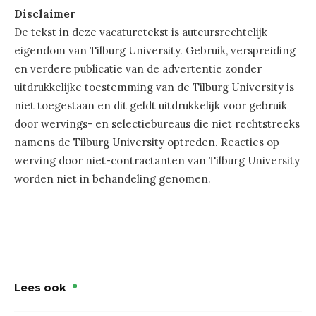
Disclaimer
De tekst in deze vacaturetekst is auteursrechtelijk
eigendom van Tilburg University. Gebruik, verspreiding
en verdere publicatie van de advertentie zonder
uitdrukkelijke toestemming van de Tilburg University is
niet toegestaan en dit geldt uitdrukkelijk voor gebruik
door wervings- en selectiebureaus die niet rechtstreeks
namens de Tilburg University optreden. Reacties op
werving door niet-contractanten van Tilburg University
worden niet in behandeling genomen.
Lees ook