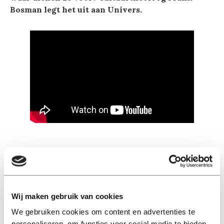
Bosman legt het uit aan Univers.
Lees ook
Wij maken gebruik van cookies
We gebruiken cookies om content en advertenties te
personaliseren, om functies voor social media te bieden