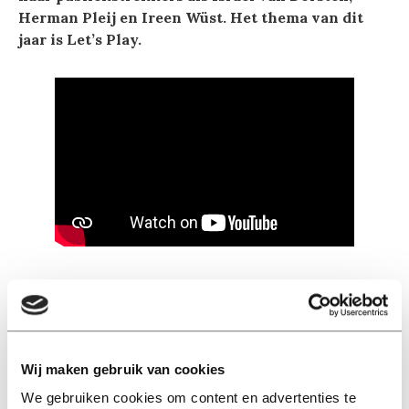
Herman Pleij en Ireen Wüst. Het thema van dit
jaar is Let’s Play.
Lees ook
Wij maken gebruik van cookies
We gebruiken cookies om content en advertenties te