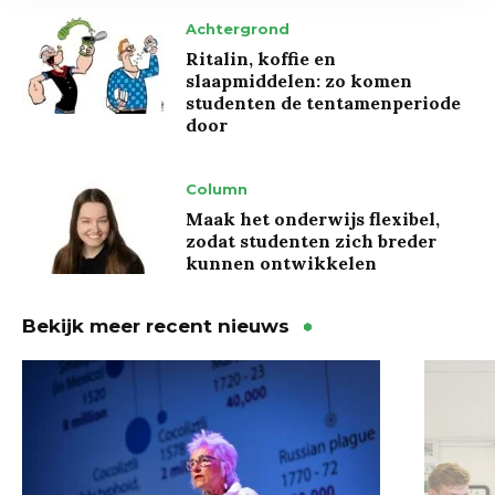
Achtergrond
Ritalin, koffie en
slaapmiddelen: zo komen
studenten de tentamenperiode
door
Column
Maak het onderwijs flexibel,
zodat studenten zich breder
kunnen ontwikkelen
Bekijk meer recent nieuws