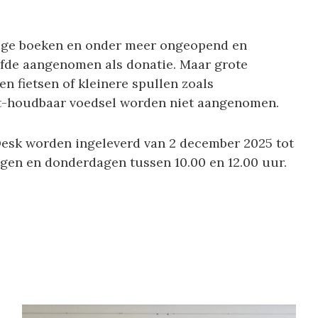
alige boeken en onder meer ongeopend en
fde aangenomen als donatie. Maar grote
en fietsen of kleinere spullen zoals
et-houdbaar voedsel worden niet aangenomen.
esk worden ingeleverd van 2 december 2025 tot
agen en donderdagen tussen 10.00 en 12.00 uur.