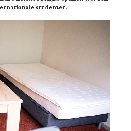
ernationale studenten.