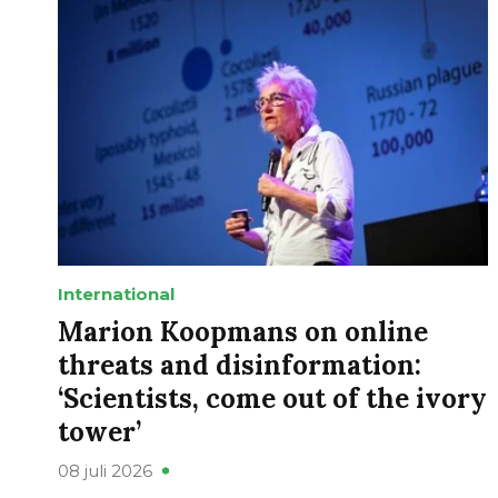
International
Marion Koopmans on online
threats and disinformation:
‘Scientists, come out of the ivory
tower’
08 juli 2026