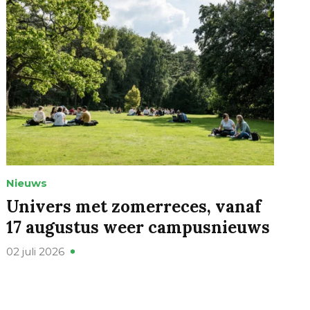
Nieuws
Univers met zomerreces, vanaf
17 augustus weer campusnieuws
02 juli 2026