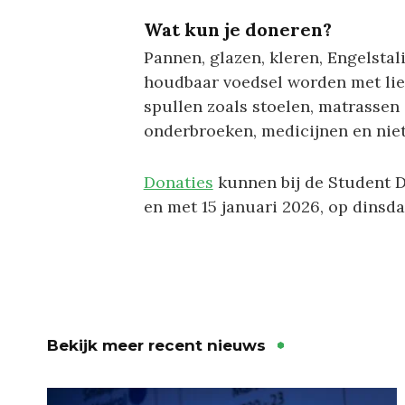
Wat kun je doneren?
Pannen, glazen, kleren, Engelst
houdbaar voedsel worden met lie
spullen zoals stoelen, matrassen 
onderbroeken, medicijnen en ni
Donaties
kunnen bij de Student D
en met 15 januari 2026, op dinsd
Bekijk meer recent nieuws