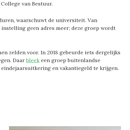
 College van Bestuur.
duren, waarschuwt de universiteit. Van
instelling geen adres meer; deze groep wordt
en zelden voor. In 2018 gebeurde iets dergelijks
egen. Daar
bleek
een groep buitenlandse
eindejaarsuitkering en vakantiegeld te krijgen.