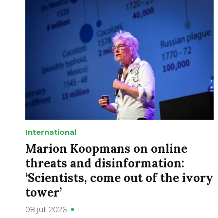
International
Marion Koopmans on online
threats and disinformation:
‘Scientists, come out of the ivory
tower’
08 juli 2026