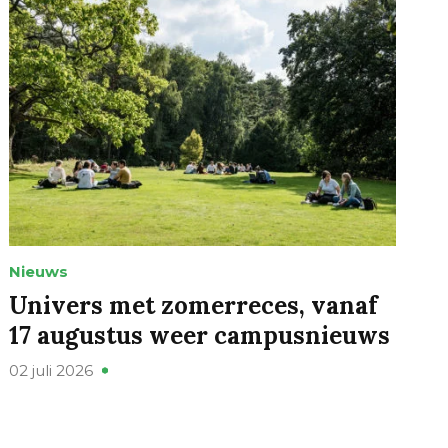
Nieuws
Univers met zomerreces, vanaf
17 augustus weer campusnieuws
02 juli 2026