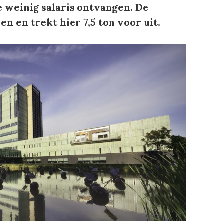
e weinig salaris ontvangen. De
en en trekt hier 7,5 ton voor uit.