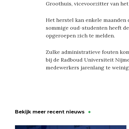
Groothuis, vicevoorzitter van het
Het herstel kan enkele maanden 
sommige oud-studenten heeft de 
opgeroepen zich te melden.
Zulke administratieve fouten kom
bij de Radboud Universiteit Nijm
medewerkers jarenlang te weinig 
Bekijk meer recent nieuws