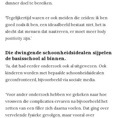
dunner doel te bereiken.
‘Tegelijkertijd waren er ook meiden die zeiden: ik ben
goed zoals ik ben, een ideaalbeeld bestaat niet, het is
slecht dat mensen dat nastreven, er moet meer
body
positivity
zijn.’
Die dwingende schoonheidsidealen sijpelen
de basisschool al binnen.
‘Ja, dat had eerder onderzoek ook al uitgewezen. Ook
kinderen worden met bepaalde schoonheidsidealen
geconfronteerd, bijvoorbeeld via sociale media.
‘Voor ander onderzoek hebben we gekeken naar hoe
vrouwen die complicaties ervaren na bijvoorbeeld het
zetten van een filler zich daarna voelen. Dat ging over
vervelende fysieke gevolgen, maar vooral over