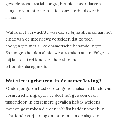
gevoelens van sociale angst, het niet meer durven
aangaan van intieme relaties, onzekerheid over het
lichaam.
‘Wat ik niet verwachtte was dat ze bijna allemaal aan het
einde van de interviews vertelden dat ze toch
doorgingen met zulke cosmetische behandelingen.
Sommigen hadden al nieuwe afspraken staan! Volgens
mij laat dat treffend zien hoe sterk het
schoonheidsregime is.’
Wat ziet u gebeuren in de samenleving?
‘Onder jongeren bestaat een genormaliseerd beeld van
cosmetische ingrepen. Je doet het gewoon even
tussendoor. In extremere gevallen heb ik weleens
meiden gesproken die een
wishlist
hadden voor hun
achttiende verjaardag en meteen aan de slag zijn