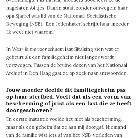
nagelaten A4’tjes. Daarin staat, zonder omwegen: haar
opa Sjarrel was lid van de Nationaal-Socialistische
Beweging (NSB). ‘Een Jodenhater,’ schrijft haar moeder.
‘Ik weet niet waarom.’
In
Waar ik me voor schaam
laat Sitalsing zien wat er
gebeurt als een familiegeheim niet langer wordt
verzwegen. Tussen de bruine dozen van het Nationaal
Archief in Den Haag gaat ze op zoek naar antwoorden.
Jouw moeder deelde dit familiegeheim pas
op haar sterfbed. Voelt dat als een vorm van
bescherming of juist als een last die ze heeft
doorgeschoven?
‘In eerste instantie voelde het niet als bescherming,
maar als een geheim dat ze aan mij doorgaf. Niemand
van de familie wist iets af van het NSB-verleden van