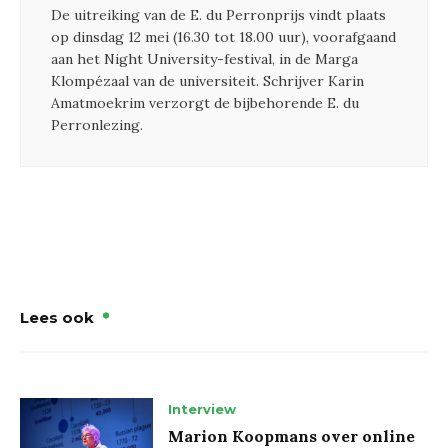
De uitreiking van de E. du Perronprijs vindt plaats
op dinsdag 12 mei (16.30 tot 18.00 uur), voorafgaand
aan het Night University-festival, in de Marga
Klompézaal van de universiteit. Schrijver Karin
Amatmoekrim verzorgt de bijbehorende E. du
Perronlezing.
Lees ook
Interview
Marion Koopmans over online