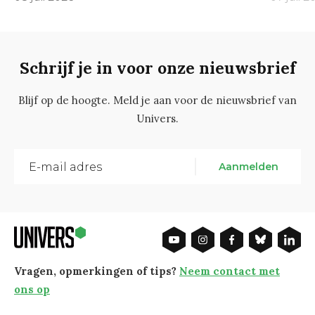
Schrijf je in voor onze nieuwsbrief
Blijf op de hoogte. Meld je aan voor de nieuwsbrief van
Univers.
Aanmelden
Vragen, opmerkingen of tips?
Neem contact met
ons op