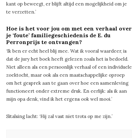
kant op beweegt, er blijft altijd een mogelijkheid om je
te verzetten.’
Hoe is het voor jou om met een verhaal over
je ‘foute’ familiegeschiedenis de E. du
Perronprijs te ontvangen?
‘Ik ben er echt heel blij mee. Wat ik vooral waardeer, is
dat de jury het boek heeft gelezen zoals het is bedoeld.
Niet alleen als een persoonlijk verhaal of een individuele
zoektocht, maar ook als een maatschappelijke oproep
om het gesprek aan te gaan over hoe een samenleving
functioneert onder extreme druk. En eerlijk: als ik aan
mijn opa denk, vind ik het ergens ook wel mooi.’
Sitalsing lacht: ‘Hij zal vast niet trots op me zijn.’