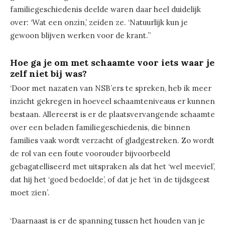
familiegeschiedenis deelde waren daar heel duidelijk
over: ‘Wat een onzin,’ zeiden ze. ‘Natuurlijk kun je
gewoon blijven werken voor de krant.’’
Hoe ga je om met schaamte voor iets waar je
zelf niet bij was?
‘Door met nazaten van NSB’ers te spreken, heb ik meer
inzicht gekregen in hoeveel schaamteniveaus er kunnen
bestaan. Allereerst is er de plaatsvervangende schaamte
over een beladen familiegeschiedenis, die binnen
families vaak wordt verzacht of gladgestreken. Zo wordt
de rol van een foute voorouder bijvoorbeeld
gebagatelliseerd met uitspraken als dat het ‘wel meeviel’,
dat hij het ‘goed bedoelde’, of dat je het ‘in de tijdsgeest
moet zien’.
‘Daarnaast is er de spanning tussen het houden van je