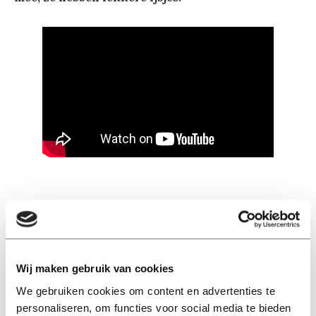
Lees ook
Wij maken gebruik van cookies
We gebruiken cookies om content en advertenties te
personaliseren, om functies voor social media te bieden
Interview