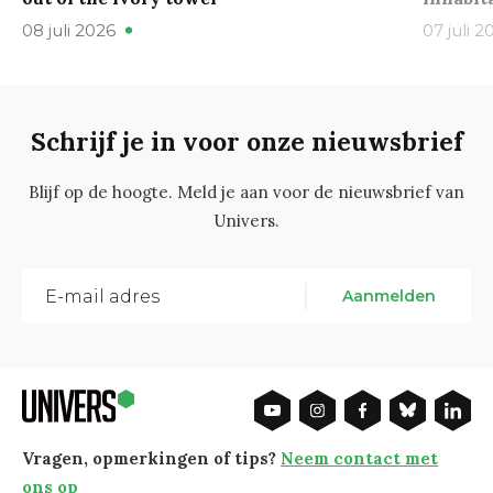
08 juli 2026
07 juli 2
Schrijf je in voor onze nieuwsbrief
Blijf op de hoogte. Meld je aan voor de nieuwsbrief van
Univers.
Aanmelden
Vragen, opmerkingen of tips?
Neem contact met
ons op