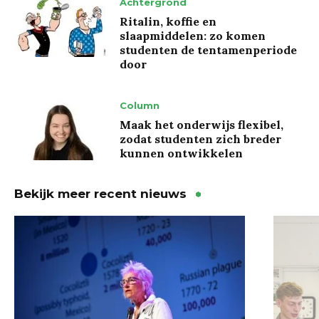
Achtergrond
Ritalin, koffie en
slaapmiddelen: zo komen
studenten de tentamenperiode
door
Column
Maak het onderwijs flexibel,
zodat studenten zich breder
kunnen ontwikkelen
Bekijk meer recent nieuws