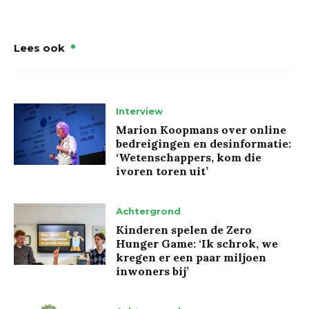
Lees ook
Interview
Marion Koopmans over online
bedreigingen en desinformatie:
‘Wetenschappers, kom die
ivoren toren uit’
Achtergrond
Kinderen spelen de Zero
Hunger Game: ‘Ik schrok, we
kregen er een paar miljoen
inwoners bij’