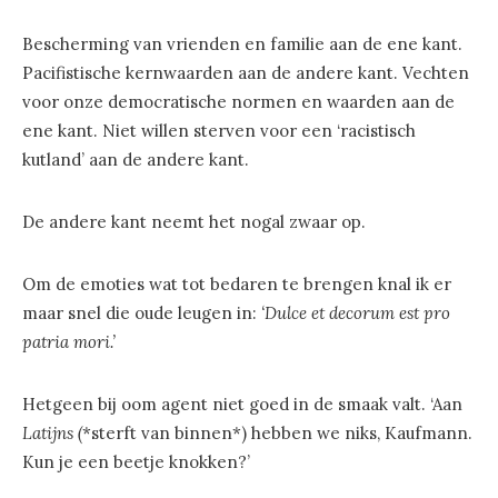
Bescherming van vrienden en familie aan de ene kant.
Pacifistische kernwaarden aan de andere kant. Vechten
voor onze democratische normen en waarden aan de
ene kant. Niet willen sterven voor een ‘racistisch
kutland’ aan de andere kant.
De andere kant neemt het nogal zwaar op.
Om de emoties wat tot bedaren te brengen knal ik er
maar snel die oude leugen in:
‘Dulce et decorum est pro
patria mori.’
Hetgeen bij oom agent niet goed in de smaak valt. ‘Aan
Latijns (
*sterft van binnen*) hebben we niks, Kaufmann.
Kun je een beetje knokken?’