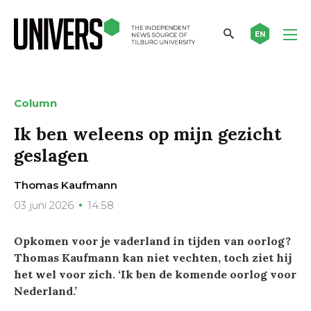
EN
Column
Ik ben weleens op mijn gezicht
geslagen
Thomas Kaufmann
03 juni 2026
14:58
Opkomen voor je vaderland in tijden van oorlog?
Thomas Kaufmann kan niet vechten, toch ziet hij
het wel voor zich. ‘Ik ben de komende oorlog voor
Nederland.’