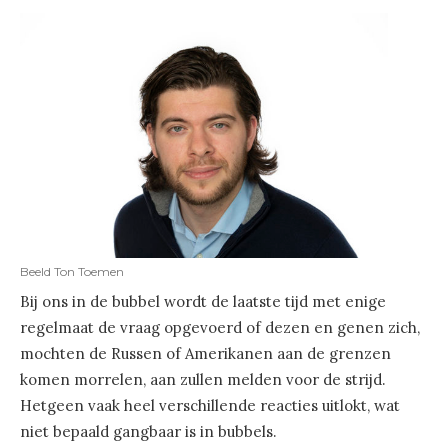
Beeld Ton Toemen
Bij ons in de bubbel wordt de laatste tijd met enige
regelmaat de vraag opgevoerd of dezen en genen zich,
mochten de Russen of Amerikanen aan de grenzen
komen morrelen, aan zullen melden voor de strijd.
Hetgeen vaak heel verschillende reacties uitlokt, wat
niet bepaald gangbaar is in bubbels.