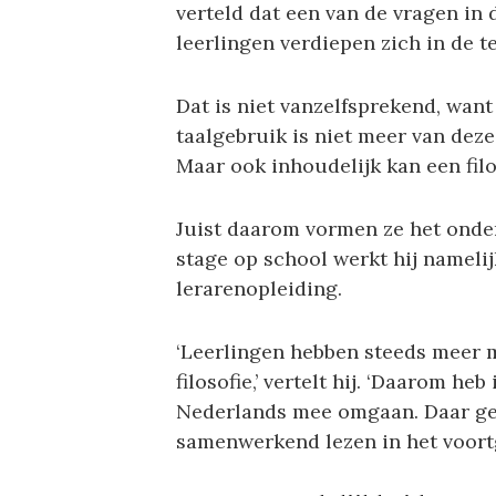
verteld dat een van de vragen in 
leerlingen verdiepen zich in de te
Dat is niet vanzelfsprekend, want
taalgebruik is niet meer van deze 
Maar ook inhoudelijk kan een filo
Juist daarom vormen ze het onder
stage op school werkt hij namelij
lerarenopleiding.
‘Leerlingen hebben steeds meer m
filosofie,’ vertelt hij. ‘Daarom he
Nederlands mee omgaan. Daar ge
samenwerkend lezen in het voortg