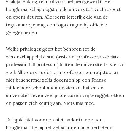
vaak jarenlang keihard voor hebben gewerkt. Het
hoogleraarschap oogst op de universiteit veel respect
en opent deuren. Allereerst letterlijk die van de
togakamer: je mag een toga dragen bij officiële
gelegenheden.
Welke privileges geeft het behoren tot de
wetenschappelijke staf (assistant professor, associate
professor, full professor) buiten de universiteit? Niet zo
veel. Allereerst is de term professor een ratjetoe en
niet beschermd: zelfs docenten op een Franse
middelbare school noemen zich zo. Buiten de
universiteit leven veel professoren vrij teruggetrokken
en passen zich keurig aan. Niets mis mee.
Dat gold niet voor een niet nader te noemen
hoogleraar die bij het zelfscannen bij Albert Heijn