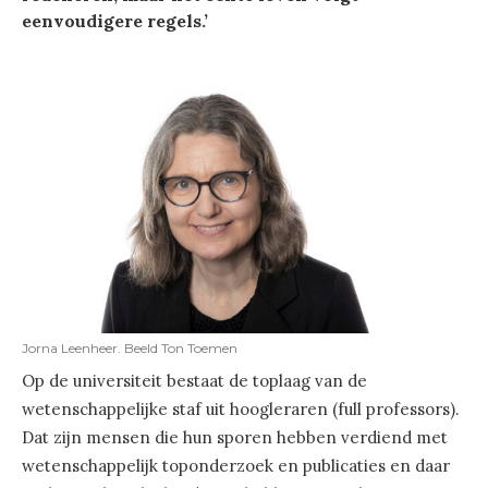
eenvoudigere regels.’
Jorna Leenheer. Beeld Ton Toemen
Op de universiteit bestaat de toplaag van de
wetenschappelijke staf uit hoogleraren (full professors).
Dat zijn mensen die hun sporen hebben verdiend met
wetenschappelijk toponderzoek en publicaties en daar