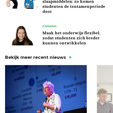
slaapmiddelen: zo komen
studenten de tentamenperiode
door
Column
Maak het onderwijs flexibel,
zodat studenten zich breder
kunnen ontwikkelen
Bekijk meer recent nieuws