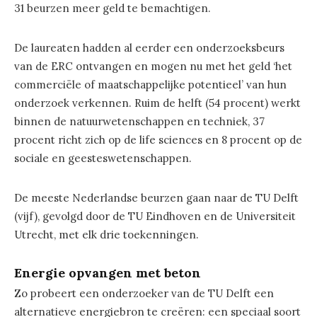
31 beurzen meer geld te bemachtigen.
De laureaten hadden al eerder een onderzoeksbeurs
van de ERC ontvangen en mogen nu met het geld ‘het
commerciële of maatschappelijke potentieel’ van hun
onderzoek verkennen. Ruim de helft (54 procent) werkt
binnen de natuurwetenschappen en techniek, 37
procent richt zich op de life sciences en 8 procent op de
sociale en geesteswetenschappen.
De meeste Nederlandse beurzen gaan naar de TU Delft
(vijf), gevolgd door de TU Eindhoven en de Universiteit
Utrecht, met elk drie toekenningen.
Energie opvangen met beton
Zo probeert een onderzoeker van de TU Delft een
alternatieve energiebron te creëren: een speciaal soort