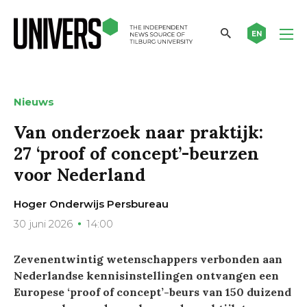
EN
Nieuws
Van onderzoek naar praktijk:
27 ‘proof of concept’-beurzen
voor Nederland
Hoger Onderwijs Persbureau
30 juni 2026
14:00
Zevenentwintig wetenschappers verbonden aan
Nederlandse kennisinstellingen ontvangen een
Europese ‘proof of concept’-beurs van 150 duizend