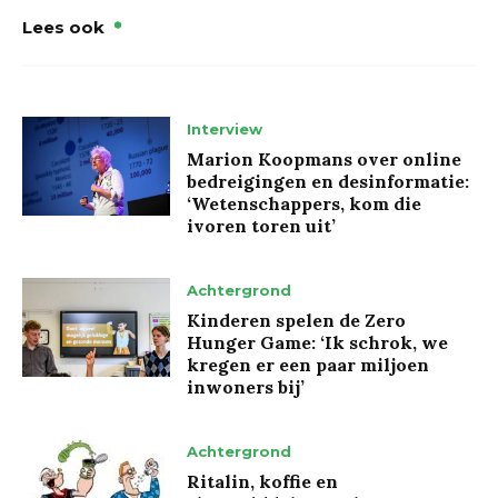
Lees ook
Interview
Marion Koopmans over online
bedreigingen en desinformatie:
‘Wetenschappers, kom die
ivoren toren uit’
Achtergrond
Kinderen spelen de Zero
Hunger Game: ‘Ik schrok, we
kregen er een paar miljoen
inwoners bij’
Achtergrond
Ritalin, koffie en