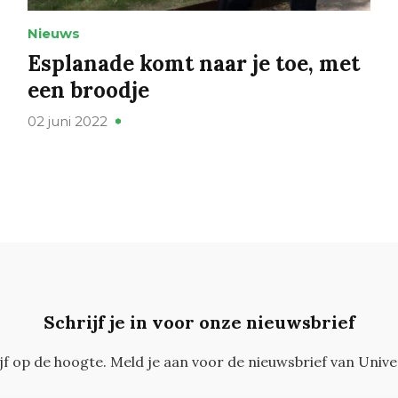
Nieuws
Esplanade komt naar je toe, met
een broodje
02 juni 2022
Schrijf je in voor onze nieuwsbrief
ijf op de hoogte. Meld je aan voor de nieuwsbrief van Unive