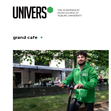
grand cafe