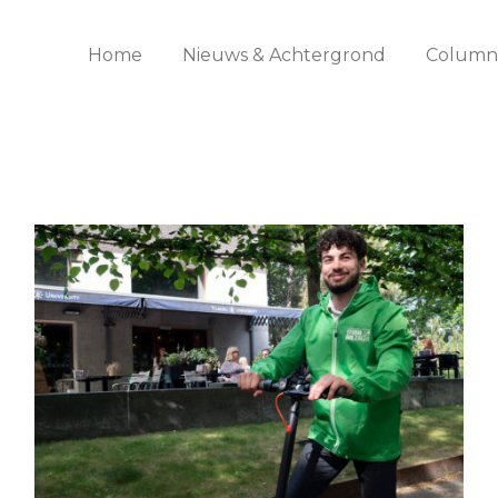
Home
Nieuws & Achtergrond
Columns