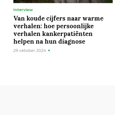
Interview
Van koude cijfers naar warme
verhalen: hoe persoonlijke
verhalen kankerpatiënten
helpen na hun diagnose
29 oktober 2024