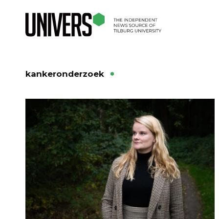
kankeronderzoek