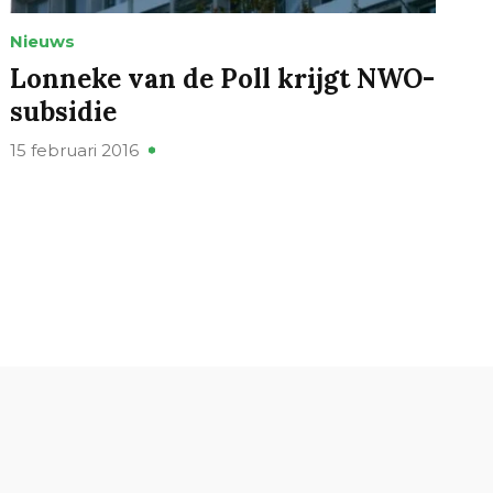
Nieuws
Lonneke van de Poll krijgt NWO-
subsidie
15 februari 2016