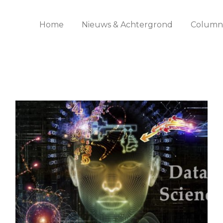
Home
Nieuws & Achtergrond
Columns