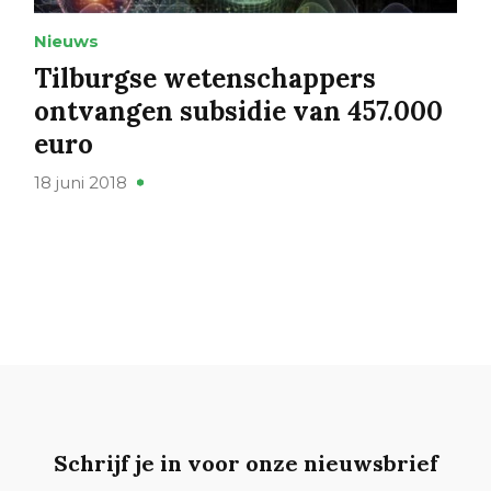
Nieuws
Tilburgse wetenschappers
ontvangen subsidie van 457.000
euro
18 juni 2018
Schrijf je in voor onze nieuwsbrief