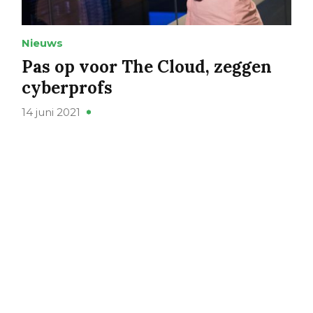
Nieuws
Pas op voor The Cloud, zeggen
cyberprofs
14 juni 2021