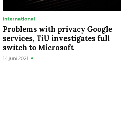
International
Problems with privacy Google
services, TiU investigates full
switch to Microsoft
14 juni 2021