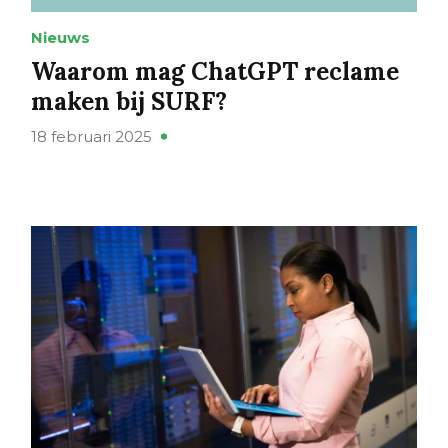
Nieuws
Waarom mag ChatGPT reclame
maken bij SURF?
18 februari 2025