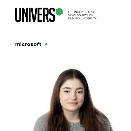
microsoft