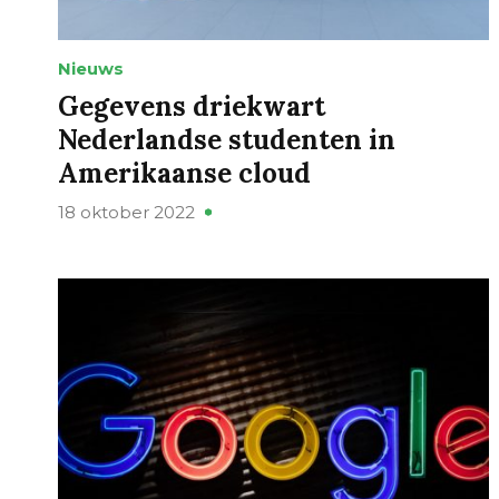
Nieuws
Gegevens driekwart
Nederlandse studenten in
Amerikaanse cloud
18 oktober 2022