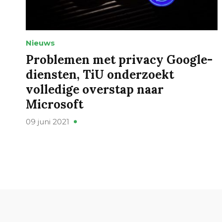
Nieuws
Problemen met privacy Google-
diensten, TiU onderzoekt
volledige overstap naar
Microsoft
09 juni 2021