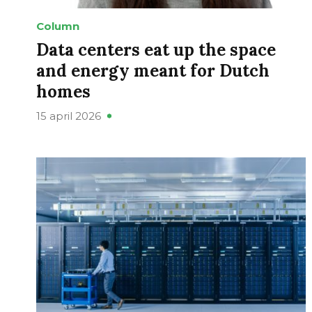
Column
Data centers eat up the space
and energy meant for Dutch
homes
15 april 2026