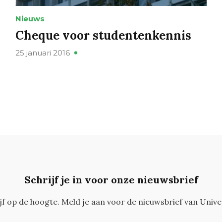
Nieuws
Cheque voor studentenkennis
25 januari 2016
Schrijf je in voor onze nieuwsbrief
ijf op de hoogte. Meld je aan voor de nieuwsbrief van Unive