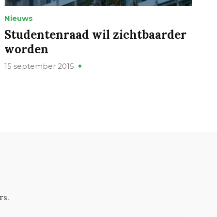
Nieuws
Studentenraad wil zichtbaarder
worden
15 september 2015
rs.