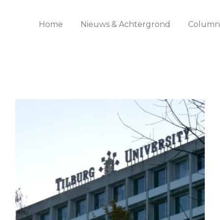
Home
Nieuws & Achtergrond
Columns