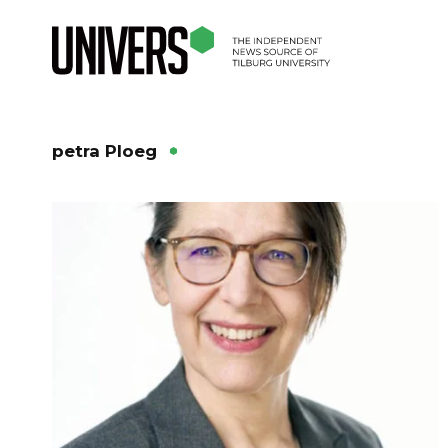
petra Ploeg