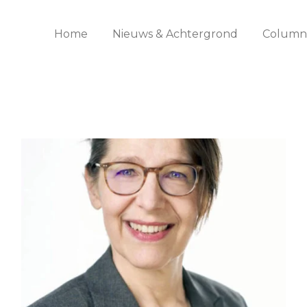
Home
Nieuws & Achtergrond
Columns