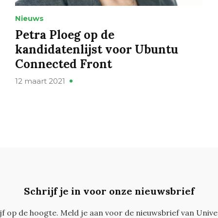
Nieuws
Petra Ploeg op de
kandidatenlijst voor Ubuntu
Connected Front
12 maart 2021
Schrijf je in voor onze nieuwsbrief
ijf op de hoogte. Meld je aan voor de nieuwsbrief van Unive