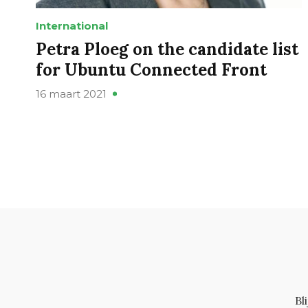
International
Petra Ploeg on the candidate list
for Ubuntu Connected Front
16 maart 2021
Bl