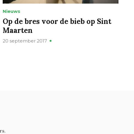
Nieuws
Op de bres voor de bieb op Sint
Maarten
20 september 2017
rs.