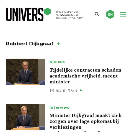
EN
Robbert Dijkgraaf
Nieuws
Tijdelijke contracten schaden
academische vrijheid, meent
minister
19 april 2023
Interview
Minister Dijkgraaf maakt zich
zorgen over lage opkomst bij
verkiezingen