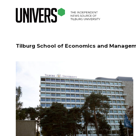
Tilburg School of Economics and Manage