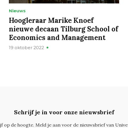
Nieuws
Hoogleraar Marike Knoef
nieuwe decaan Tilburg School of
Economics and Management
19 oktober 2022
Schrijf je in voor onze nieuwsbrief
ijf op de hoogte. Meld je aan voor de nieuwsbrief van Unive